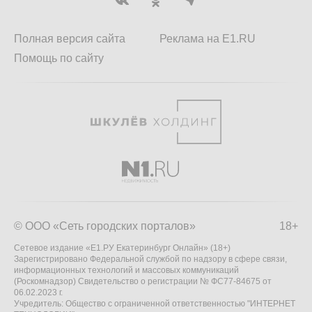
Полная версия сайта
Реклама на E1.RU
Помощь по сайту
© ООО «Сеть городских порталов»
18+
Сетевое издание «Е1.РУ Екатеринбург Онлайн» (18+)
Зарегистрировано Федеральной службой по надзору в сфере связи,
информационных технологий и массовых коммуникаций
(Роскомнадзор) Свидетельство о регистрации № ФС77-84675 от
06.02.2023 г.
Учредитель: Общество с ограниченной ответственностью "ИНТЕРНЕТ