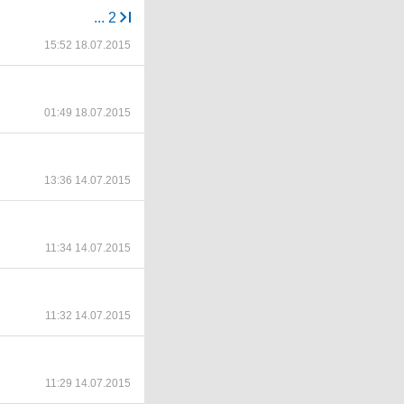
...
2
15:52 18.07.2015
01:49 18.07.2015
13:36 14.07.2015
11:34 14.07.2015
11:32 14.07.2015
11:29 14.07.2015