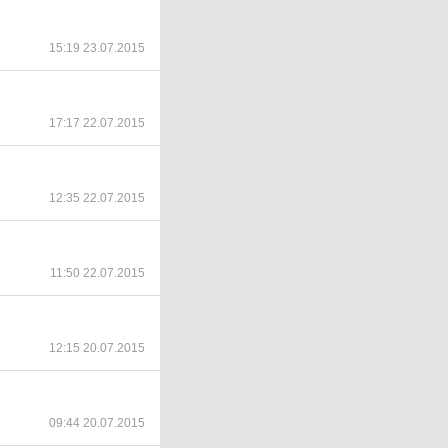
15:19 23.07.2015
17:17 22.07.2015
12:35 22.07.2015
11:50 22.07.2015
12:15 20.07.2015
09:44 20.07.2015