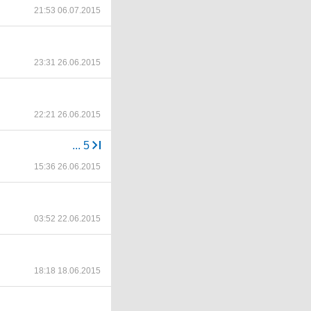
21:53 06.07.2015
23:31 26.06.2015
22:21 26.06.2015
...
5
15:36 26.06.2015
03:52 22.06.2015
18:18 18.06.2015