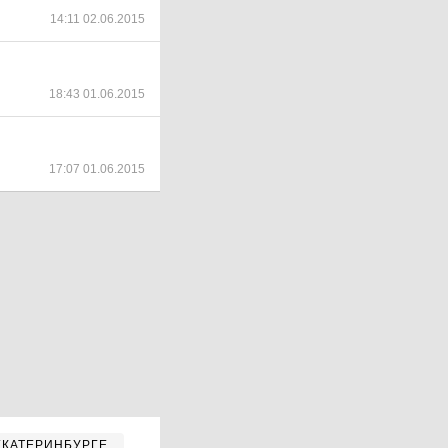
14:11 02.06.2015
18:43 01.06.2015
17:07 01.06.2015
ЕКАТЕРИНБУРГЕ