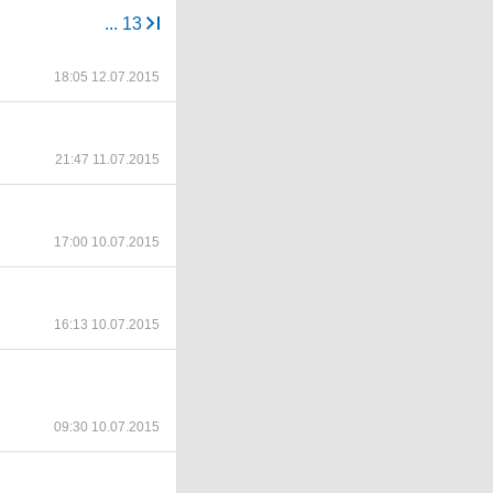
...
13
18:05 12.07.2015
21:47 11.07.2015
17:00 10.07.2015
16:13 10.07.2015
09:30 10.07.2015