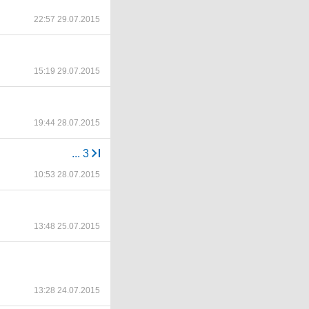
22:57 29.07.2015
15:19 29.07.2015
19:44 28.07.2015
...
3
10:53 28.07.2015
13:48 25.07.2015
13:28 24.07.2015