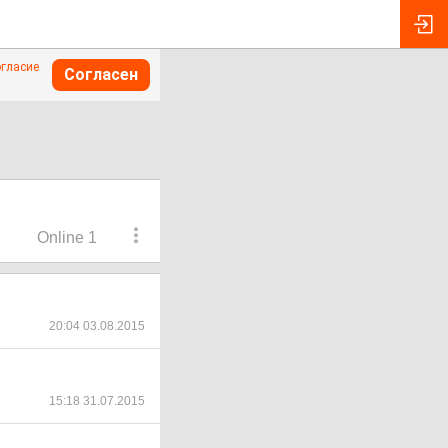
огласие
Согласен
Online 1
20:04 03.08.2015
15:18 31.07.2015