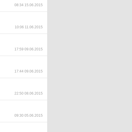
08:34 15.06.2015
10:06 11.06.2015
17:59 09.06.2015
17:44 09.06.2015
22:50 08.06.2015
09:30 05.06.2015