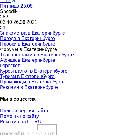
...
12
Пятница 25.06
Shcodik
282
03:40 26.06.2021
31
Знакомства в Екатеринбурге
Погода в Екатеринбурге
Пробки в Екатеринбурге
Форумы в Екатеринбурге
Телепрограмма в Екатеринбурге
Афиша в Екатеринбурге
Гороскоп
Курсы валют в Екатеринбурге
Туризм в Екатеринбурге
Промокоды в Екатеринбурге
Реклама в Екатеринбурге
Мы в соцсетях
Полная версия сайта
Помощь по сайту
Реклама на E1.RU