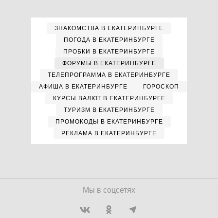
ЗНАКОМСТВА В ЕКАТЕРИНБУРГЕ
ПОГОДА В ЕКАТЕРИНБУРГЕ
ПРОБКИ В ЕКАТЕРИНБУРГЕ
ФОРУМЫ В ЕКАТЕРИНБУРГЕ
ТЕЛЕПРОГРАММА В ЕКАТЕРИНБУРГЕ
АФИША В ЕКАТЕРИНБУРГЕ
ГОРОСКОП
КУРСЫ ВАЛЮТ В ЕКАТЕРИНБУРГЕ
ТУРИЗМ В ЕКАТЕРИНБУРГЕ
ПРОМОКОДЫ В ЕКАТЕРИНБУРГЕ
РЕКЛАМА В ЕКАТЕРИНБУРГЕ
Мы в соцсетях