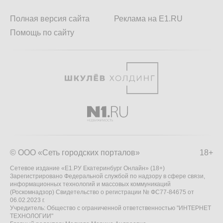
Полная версия сайта
Реклама на E1.RU
Помощь по сайту
© ООО «Сеть городских порталов»
18+
Сетевое издание «Е1.РУ Екатеринбург Онлайн» (18+)
Зарегистрировано Федеральной службой по надзору в сфере связи,
информационных технологий и массовых коммуникаций
(Роскомнадзор) Свидетельство о регистрации № ФС77-84675 от
06.02.2023 г.
Учредитель: Общество с ограниченной ответственностью "ИНТЕРНЕТ
ТЕХНОЛОГИИ"