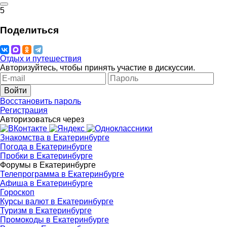
5
Поделиться
Отдых и путешествия
Авторизуйтесь, чтобы принять участие в дискуссии.
Войти
Восстановить пароль
Регистрация
Авторизоваться через
Знакомства в Екатеринбурге
Погода в Екатеринбурге
Пробки в Екатеринбурге
Форумы в Екатеринбурге
Телепрограмма в Екатеринбурге
Афиша в Екатеринбурге
Гороскоп
Курсы валют в Екатеринбурге
Туризм в Екатеринбурге
Промокоды в Екатеринбурге