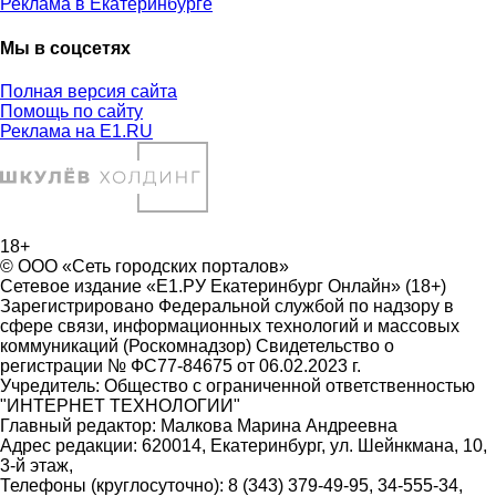
Реклама в Екатеринбурге
Мы в соцсетях
Полная версия сайта
Помощь по сайту
Реклама на E1.RU
18+
© ООО «Сеть городских порталов»
Сетевое издание «Е1.РУ Екатеринбург Онлайн» (18+)
Зарегистрировано Федеральной службой по надзору в
сфере связи, информационных технологий и массовых
коммуникаций (Роскомнадзор) Свидетельство о
регистрации № ФС77-84675 от 06.02.2023 г.
Учредитель: Общество с ограниченной ответственностью
"ИНТЕРНЕТ ТЕХНОЛОГИИ"
Главный редактор: Малкова Марина Андреевна
Адрес редакции: 620014, Екатеринбург, ул. Шейнкмана, 10,
3-й этаж,
Телефоны (круглосуточно): 8 (343) 379-49-95, 34-555-34,