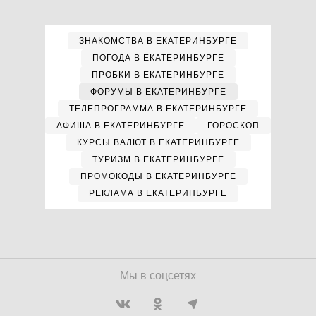
ЗНАКОМСТВА В ЕКАТЕРИНБУРГЕ
ПОГОДА В ЕКАТЕРИНБУРГЕ
ПРОБКИ В ЕКАТЕРИНБУРГЕ
ФОРУМЫ В ЕКАТЕРИНБУРГЕ
ТЕЛЕПРОГРАММА В ЕКАТЕРИНБУРГЕ
АФИША В ЕКАТЕРИНБУРГЕ
ГОРОСКОП
КУРСЫ ВАЛЮТ В ЕКАТЕРИНБУРГЕ
ТУРИЗМ В ЕКАТЕРИНБУРГЕ
ПРОМОКОДЫ В ЕКАТЕРИНБУРГЕ
РЕКЛАМА В ЕКАТЕРИНБУРГЕ
Мы в соцсетях