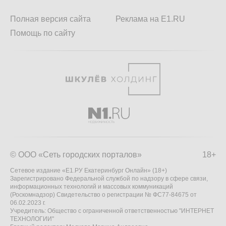
Полная версия сайта
Реклама на E1.RU
Помощь по сайту
© ООО «Сеть городских порталов»
18+
Сетевое издание «Е1.РУ Екатеринбург Онлайн» (18+)
Зарегистрировано Федеральной службой по надзору в сфере связи,
информационных технологий и массовых коммуникаций
(Роскомнадзор) Свидетельство о регистрации № ФС77-84675 от
06.02.2023 г.
Учредитель: Общество с ограниченной ответственностью "ИНТЕРНЕТ
ТЕХНОЛОГИИ"