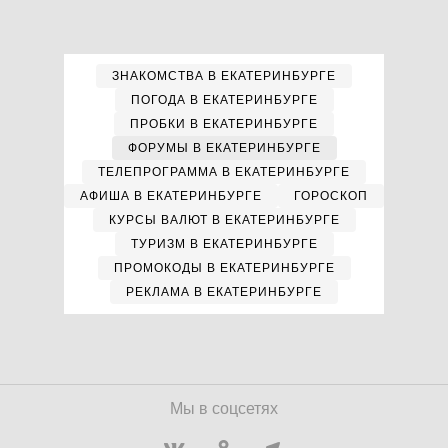
ЗНАКОМСТВА В ЕКАТЕРИНБУРГЕ
ПОГОДА В ЕКАТЕРИНБУРГЕ
ПРОБКИ В ЕКАТЕРИНБУРГЕ
ФОРУМЫ В ЕКАТЕРИНБУРГЕ
ТЕЛЕПРОГРАММА В ЕКАТЕРИНБУРГЕ
АФИША В ЕКАТЕРИНБУРГЕ
ГОРОСКОП
КУРСЫ ВАЛЮТ В ЕКАТЕРИНБУРГЕ
ТУРИЗМ В ЕКАТЕРИНБУРГЕ
ПРОМОКОДЫ В ЕКАТЕРИНБУРГЕ
РЕКЛАМА В ЕКАТЕРИНБУРГЕ
Мы в соцсетях