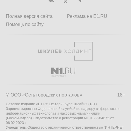
Полная версия сайта
Реклама на E1.RU
Помощь по сайту
© ООО «Сеть городских порталов»
18+
Сетевое издание «Е1.РУ Екатеринбург Онлайн» (18+)
Зарегистрировано Федеральной службой по надзору в сфере связи,
информационных технологий и массовых коммуникаций
(Роскомнадзор) Свидетельство о регистрации № ФС77-84675 от
06.02.2023 г.
Учредитель: Общество с ограниченной ответственностью "ИНТЕРНЕТ