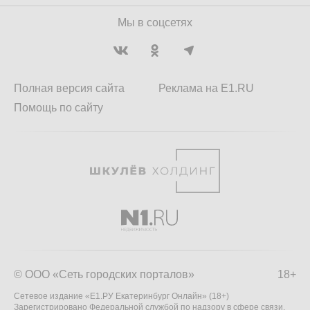
Мы в соцсетях
Полная версия сайта
Реклама на E1.RU
Помощь по сайту
© ООО «Сеть городских порталов»
18+
Сетевое издание «Е1.РУ Екатеринбург Онлайн» (18+)
Зарегистрировано Федеральной службой по надзору в сфере связи,