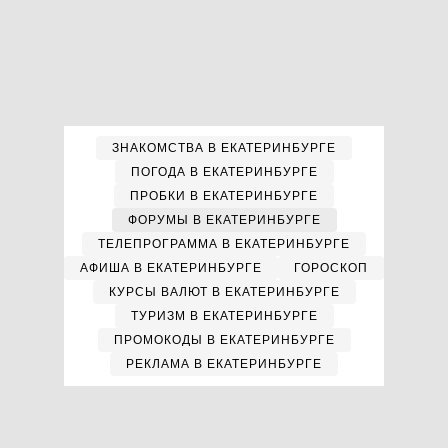
ЗНАКОМСТВА В ЕКАТЕРИНБУРГЕ
ПОГОДА В ЕКАТЕРИНБУРГЕ
ПРОБКИ В ЕКАТЕРИНБУРГЕ
ФОРУМЫ В ЕКАТЕРИНБУРГЕ
ТЕЛЕПРОГРАММА В ЕКАТЕРИНБУРГЕ
АФИША В ЕКАТЕРИНБУРГЕ
ГОРОСКОП
КУРСЫ ВАЛЮТ В ЕКАТЕРИНБУРГЕ
ТУРИЗМ В ЕКАТЕРИНБУРГЕ
ПРОМОКОДЫ В ЕКАТЕРИНБУРГЕ
РЕКЛАМА В ЕКАТЕРИНБУРГЕ