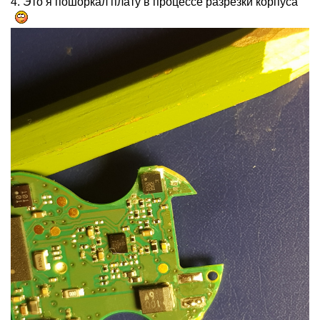
4. Это я пошоркал плату в процессе разрезки корпуса