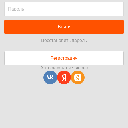
Войти
Восстановить пароль
Регистрация
Авторизоваться через