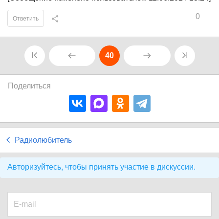
0
Ответить
40
Поделиться
Радиолюбитель
Авторизуйтесь, чтобы принять участие в дискуссии.