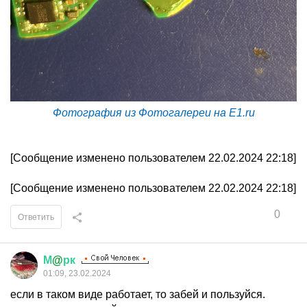
Фотография из Фотогалереи на E1.ru
[Сообщение изменено пользователем 22.02.2024 22:18]
[Сообщение изменено пользователем 22.02.2024 22:18]
0
Ответить
М
@
рк
01:09, 23.02.2024
если в таком виде работает, то забей и пользуйся.