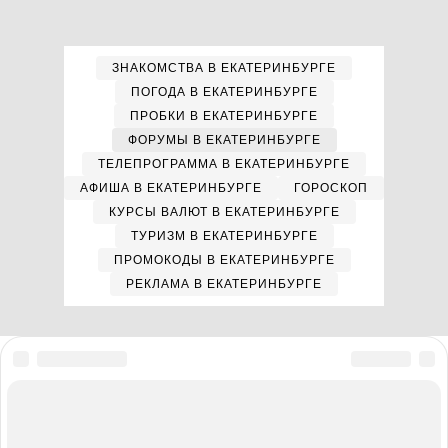
ЗНАКОМСТВА В ЕКАТЕРИНБУРГЕ
ПОГОДА В ЕКАТЕРИНБУРГЕ
ПРОБКИ В ЕКАТЕРИНБУРГЕ
ФОРУМЫ В ЕКАТЕРИНБУРГЕ
ТЕЛЕПРОГРАММА В ЕКАТЕРИНБУРГЕ
АФИША В ЕКАТЕРИНБУРГЕ
ГОРОСКОП
КУРСЫ ВАЛЮТ В ЕКАТЕРИНБУРГЕ
ТУРИЗМ В ЕКАТЕРИНБУРГЕ
ПРОМОКОДЫ В ЕКАТЕРИНБУРГЕ
РЕКЛАМА В ЕКАТЕРИНБУРГЕ
Мы в соцсетях