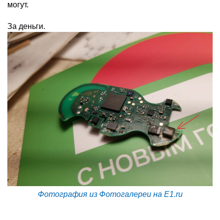
могут.
За деньги.
Фотография из Фотогалереи на E1.ru