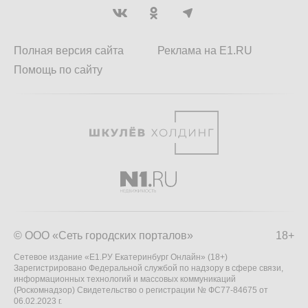
Полная версия сайта
Реклама на E1.RU
Помощь по сайту
© ООО «Сеть городских порталов»
18+
Сетевое издание «Е1.РУ Екатеринбург Онлайн» (18+)
Зарегистрировано Федеральной службой по надзору в сфере связи,
информационных технологий и массовых коммуникаций
(Роскомнадзор) Свидетельство о регистрации № ФС77-84675 от
06.02.2023 г.