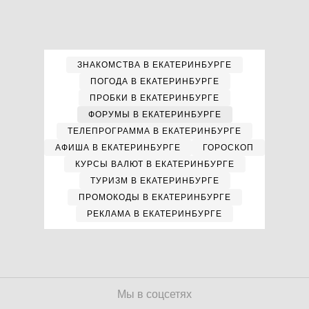
ЗНАКОМСТВА В ЕКАТЕРИНБУРГЕ
ПОГОДА В ЕКАТЕРИНБУРГЕ
ПРОБКИ В ЕКАТЕРИНБУРГЕ
ФОРУМЫ В ЕКАТЕРИНБУРГЕ
ТЕЛЕПРОГРАММА В ЕКАТЕРИНБУРГЕ
АФИША В ЕКАТЕРИНБУРГЕ
ГОРОСКОП
КУРСЫ ВАЛЮТ В ЕКАТЕРИНБУРГЕ
ТУРИЗМ В ЕКАТЕРИНБУРГЕ
ПРОМОКОДЫ В ЕКАТЕРИНБУРГЕ
РЕКЛАМА В ЕКАТЕРИНБУРГЕ
Мы в соцсетях