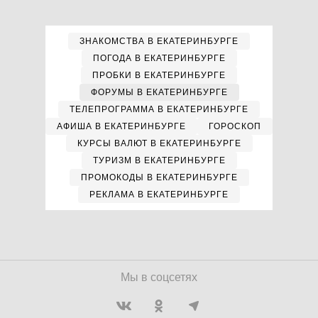
ЗНАКОМСТВА В ЕКАТЕРИНБУРГЕ
ПОГОДА В ЕКАТЕРИНБУРГЕ
ПРОБКИ В ЕКАТЕРИНБУРГЕ
ФОРУМЫ В ЕКАТЕРИНБУРГЕ
ТЕЛЕПРОГРАММА В ЕКАТЕРИНБУРГЕ
АФИША В ЕКАТЕРИНБУРГЕ
ГОРОСКОП
КУРСЫ ВАЛЮТ В ЕКАТЕРИНБУРГЕ
ТУРИЗМ В ЕКАТЕРИНБУРГЕ
ПРОМОКОДЫ В ЕКАТЕРИНБУРГЕ
РЕКЛАМА В ЕКАТЕРИНБУРГЕ
Мы в соцсетях