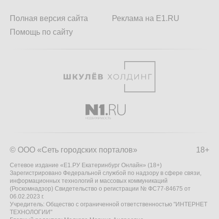
Полная версия сайта
Реклама на E1.RU
Помощь по сайту
© ООО «Сеть городских порталов»
18+
Сетевое издание «Е1.РУ Екатеринбург Онлайн» (18+)
Зарегистрировано Федеральной службой по надзору в сфере связи,
информационных технологий и массовых коммуникаций
(Роскомнадзор) Свидетельство о регистрации № ФС77-84675 от
06.02.2023 г.
Учредитель: Общество с ограниченной ответственностью "ИНТЕРНЕТ
ТЕХНОЛОГИИ"