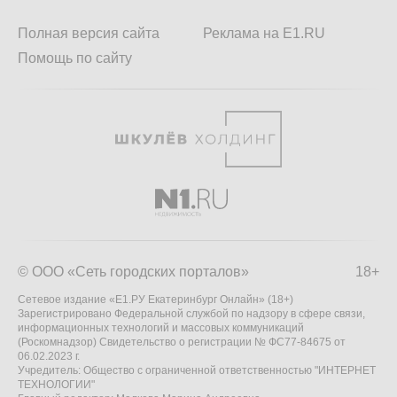
Полная версия сайта
Реклама на E1.RU
Помощь по сайту
© ООО «Сеть городских порталов»
18+
Сетевое издание «Е1.РУ Екатеринбург Онлайн» (18+)
Зарегистрировано Федеральной службой по надзору в сфере связи,
информационных технологий и массовых коммуникаций
(Роскомнадзор) Свидетельство о регистрации № ФС77-84675 от
06.02.2023 г.
Учредитель: Общество с ограниченной ответственностью "ИНТЕРНЕТ
ТЕХНОЛОГИИ"