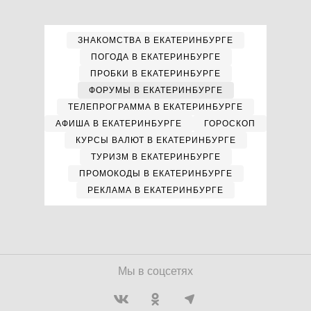
ЗНАКОМСТВА В ЕКАТЕРИНБУРГЕ
ПОГОДА В ЕКАТЕРИНБУРГЕ
ПРОБКИ В ЕКАТЕРИНБУРГЕ
ФОРУМЫ В ЕКАТЕРИНБУРГЕ
ТЕЛЕПРОГРАММА В ЕКАТЕРИНБУРГЕ
АФИША В ЕКАТЕРИНБУРГЕ
ГОРОСКОП
КУРСЫ ВАЛЮТ В ЕКАТЕРИНБУРГЕ
ТУРИЗМ В ЕКАТЕРИНБУРГЕ
ПРОМОКОДЫ В ЕКАТЕРИНБУРГЕ
РЕКЛАМА В ЕКАТЕРИНБУРГЕ
Мы в соцсетях