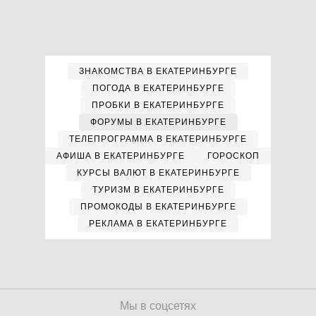
ЗНАКОМСТВА В ЕКАТЕРИНБУРГЕ
ПОГОДА В ЕКАТЕРИНБУРГЕ
ПРОБКИ В ЕКАТЕРИНБУРГЕ
ФОРУМЫ В ЕКАТЕРИНБУРГЕ
ТЕЛЕПРОГРАММА В ЕКАТЕРИНБУРГЕ
АФИША В ЕКАТЕРИНБУРГЕ
ГОРОСКОП
КУРСЫ ВАЛЮТ В ЕКАТЕРИНБУРГЕ
ТУРИЗМ В ЕКАТЕРИНБУРГЕ
ПРОМОКОДЫ В ЕКАТЕРИНБУРГЕ
РЕКЛАМА В ЕКАТЕРИНБУРГЕ
Мы в соцсетях