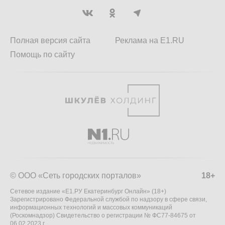
Полная версия сайта
Реклама на E1.RU
Помощь по сайту
© ООО «Сеть городских порталов»
18+
Сетевое издание «Е1.РУ Екатеринбург Онлайн» (18+)
Зарегистрировано Федеральной службой по надзору в сфере связи,
информационных технологий и массовых коммуникаций
(Роскомнадзор) Свидетельство о регистрации № ФС77-84675 от
06.02.2023 г.