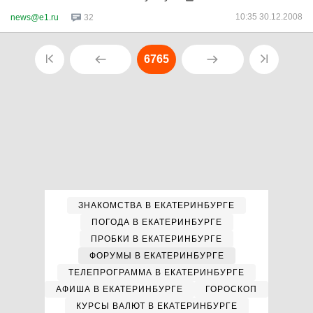
10:35 30.12.2008
news@e1.ru
32
6765
ЗНАКОМСТВА В ЕКАТЕРИНБУРГЕ
ПОГОДА В ЕКАТЕРИНБУРГЕ
ПРОБКИ В ЕКАТЕРИНБУРГЕ
ФОРУМЫ В ЕКАТЕРИНБУРГЕ
ТЕЛЕПРОГРАММА В ЕКАТЕРИНБУРГЕ
АФИША В ЕКАТЕРИНБУРГЕ
ГОРОСКОП
КУРСЫ ВАЛЮТ В ЕКАТЕРИНБУРГЕ