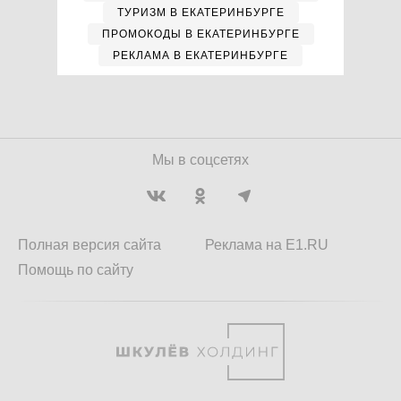
ТУРИЗМ В ЕКАТЕРИНБУРГЕ
ПРОМОКОДЫ В ЕКАТЕРИНБУРГЕ
РЕКЛАМА В ЕКАТЕРИНБУРГЕ
Мы в соцсетях
Полная версия сайта
Реклама на E1.RU
Помощь по сайту