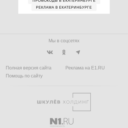
ПРОМОКОДЫ В ЕКАТЕРИНБУРГЕ
РЕКЛАМА В ЕКАТЕРИНБУРГЕ
Мы в соцсетях
Полная версия сайта
Реклама на E1.RU
Помощь по сайту