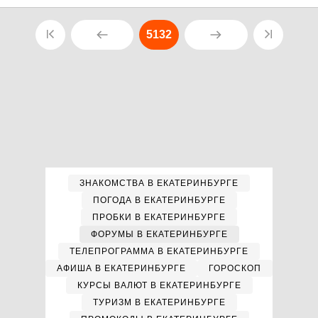
5132
ЗНАКОМСТВА В ЕКАТЕРИНБУРГЕ
ПОГОДА В ЕКАТЕРИНБУРГЕ
ПРОБКИ В ЕКАТЕРИНБУРГЕ
ФОРУМЫ В ЕКАТЕРИНБУРГЕ
ТЕЛЕПРОГРАММА В ЕКАТЕРИНБУРГЕ
АФИША В ЕКАТЕРИНБУРГЕ
ГОРОСКОП
КУРСЫ ВАЛЮТ В ЕКАТЕРИНБУРГЕ
ТУРИЗМ В ЕКАТЕРИНБУРГЕ