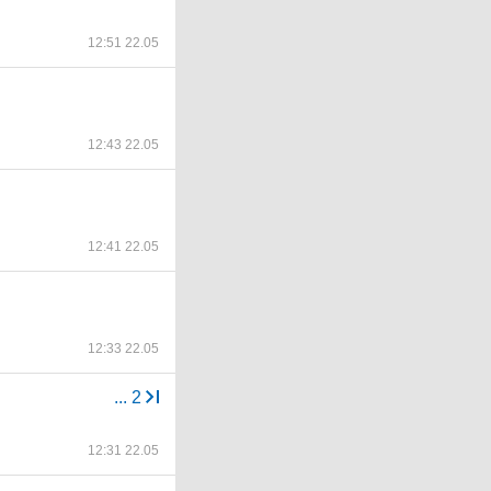
12:51 22.05
12:43 22.05
12:41 22.05
12:33 22.05
...
2
12:31 22.05