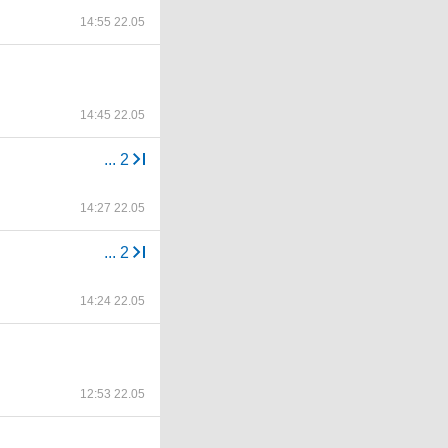
14:55 22.05
14:45 22.05
...
2
14:27 22.05
...
2
14:24 22.05
12:53 22.05