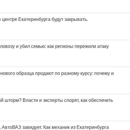
 центре Екатеринбурга будут закрывать.
ловозу и убил семью: как регионы пережили атаку
нового образца продают по разному курсу: почему и
й шторм? Власти и эксперты спорят, как обеспечить
 АвтоВАЗ завидует. Как механик из Екатеринбурга