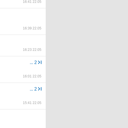
16:41 22.05
16:39 22.05
16:23 22.05
...
2
16:01 22.05
...
2
15:41 22.05