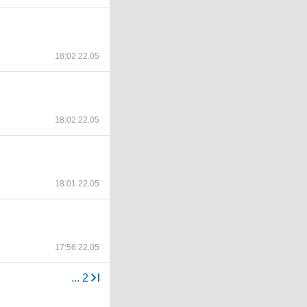
18:02 22.05
18:02 22.05
18:01 22.05
17:56 22.05
...
2