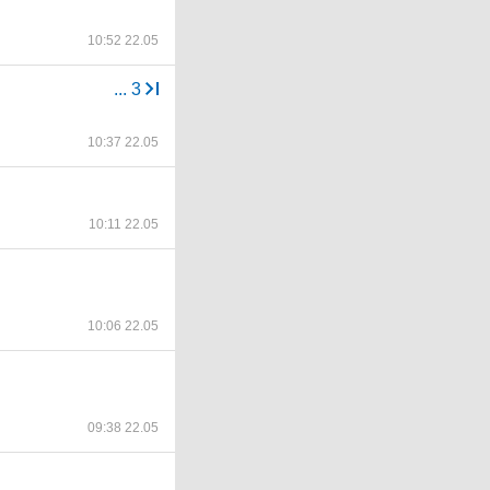
10:52 22.05
...
3
10:37 22.05
10:11 22.05
10:06 22.05
09:38 22.05