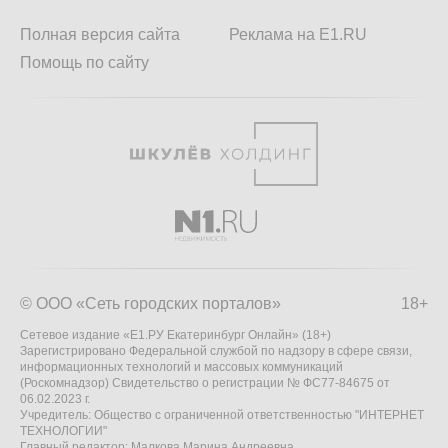
Полная версия сайта
Реклама на E1.RU
Помощь по сайту
© ООО «Сеть городских порталов»
18+
Сетевое издание «Е1.РУ Екатеринбург Онлайн» (18+)
Зарегистрировано Федеральной службой по надзору в сфере связи,
информационных технологий и массовых коммуникаций
(Роскомнадзор) Свидетельство о регистрации № ФС77-84675 от
06.02.2023 г.
Учредитель: Общество с ограниченной ответственностью "ИНТЕРНЕТ
ТЕХНОЛОГИИ"
Главный редактор: Малкова Марина Андреевна