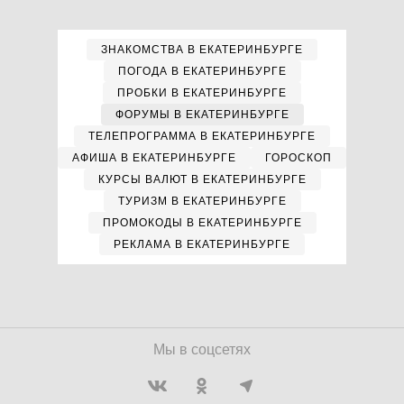
ЗНАКОМСТВА В ЕКАТЕРИНБУРГЕ
ПОГОДА В ЕКАТЕРИНБУРГЕ
ПРОБКИ В ЕКАТЕРИНБУРГЕ
ФОРУМЫ В ЕКАТЕРИНБУРГЕ
ТЕЛЕПРОГРАММА В ЕКАТЕРИНБУРГЕ
АФИША В ЕКАТЕРИНБУРГЕ
ГОРОСКОП
КУРСЫ ВАЛЮТ В ЕКАТЕРИНБУРГЕ
ТУРИЗМ В ЕКАТЕРИНБУРГЕ
ПРОМОКОДЫ В ЕКАТЕРИНБУРГЕ
РЕКЛАМА В ЕКАТЕРИНБУРГЕ
Мы в соцсетях