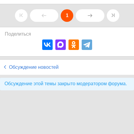
1
Поделиться
Обсуждение новостей
Обсуждение этой темы закрыто модератором форума.