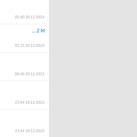
05:40 20.12.2023
...
2
02:15 20.12.2023
00:40 20.12.2023
23:54 19.12.2023
23:44 19.12.2023