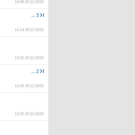
14:40 20.12.2023
...
3
14:14 20.12.2023
13:32 20.12.2023
...
2
13:26 20.12.2023
13:25 20.12.2023