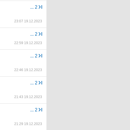
...
2
23:07 19.12.2023
...
2
22:59 19.12.2023
...
2
22:46 19.12.2023
...
2
21:43 19.12.2023
...
2
21:29 19.12.2023