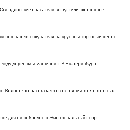
 Свердловские спасатели выпустили экстренное
аконец нашли покупателя на крупный торговый центр.
ежду деревом и машиной». В Екатеринбурге
. Волонтеры рассказали о состоянии котят, которых
о не для нищебродов!» Эмоциональный спор