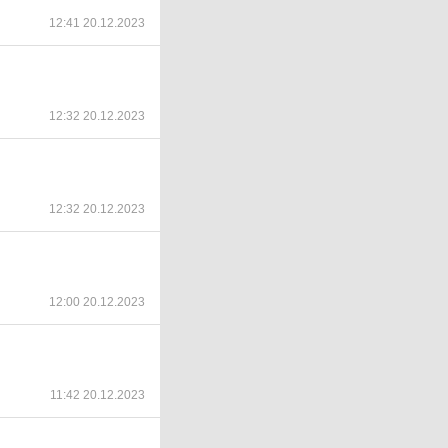
12:41 20.12.2023
12:32 20.12.2023
12:32 20.12.2023
12:00 20.12.2023
11:42 20.12.2023