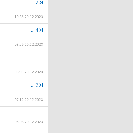
...
2
10:36 20.12.2023
...
4
08:59 20.12.2023
08:09 20.12.2023
...
2
07:12 20.12.2023
06:08 20.12.2023