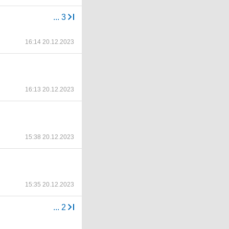
...
3
16:14 20.12.2023
16:13 20.12.2023
15:38 20.12.2023
15:35 20.12.2023
...
2