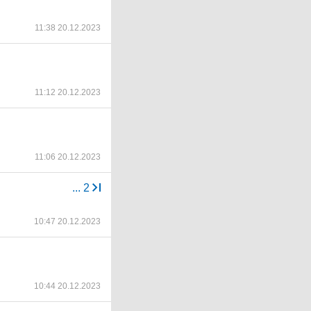
11:38 20.12.2023
11:12 20.12.2023
11:06 20.12.2023
...
2
10:47 20.12.2023
10:44 20.12.2023