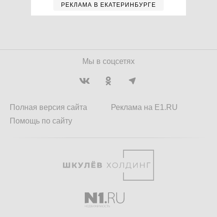
РЕКЛАМА В ЕКАТЕРИНБУРГЕ
Мы в соцсетях
Полная версия сайта
Реклама на E1.RU
Помощь по сайту