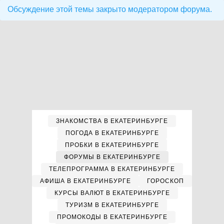
Обсуждение этой темы закрыто модератором форума.
ЗНАКОМСТВА В ЕКАТЕРИНБУРГЕ
ПОГОДА В ЕКАТЕРИНБУРГЕ
ПРОБКИ В ЕКАТЕРИНБУРГЕ
ФОРУМЫ В ЕКАТЕРИНБУРГЕ
ТЕЛЕПРОГРАММА В ЕКАТЕРИНБУРГЕ
АФИША В ЕКАТЕРИНБУРГЕ
ГОРОСКОП
КУРСЫ ВАЛЮТ В ЕКАТЕРИНБУРГЕ
ТУРИЗМ В ЕКАТЕРИНБУРГЕ
ПРОМОКОДЫ В ЕКАТЕРИНБУРГЕ