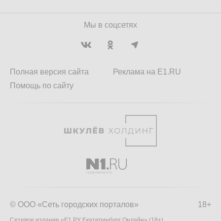
Мы в соцсетях
Полная версия сайта
Реклама на E1.RU
Помощь по сайту
© ООО «Сеть городских порталов»
18+
Сетевое издание «Е1.РУ Екатеринбург Онлайн» (18+)