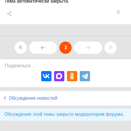
Тема автоматически закрыта.
0
3
Поделиться
Обсуждение новостей
Обсуждение этой темы закрыто модератором форума.