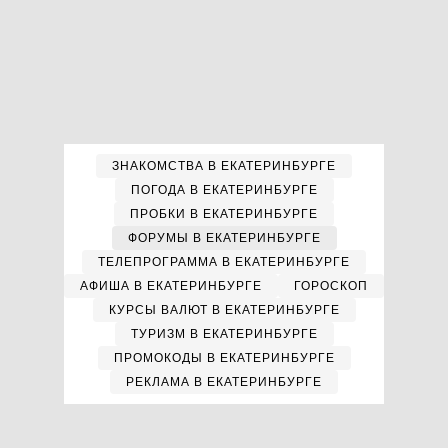
ЗНАКОМСТВА В ЕКАТЕРИНБУРГЕ
ПОГОДА В ЕКАТЕРИНБУРГЕ
ПРОБКИ В ЕКАТЕРИНБУРГЕ
ФОРУМЫ В ЕКАТЕРИНБУРГЕ
ТЕЛЕПРОГРАММА В ЕКАТЕРИНБУРГЕ
АФИША В ЕКАТЕРИНБУРГЕ
ГОРОСКОП
КУРСЫ ВАЛЮТ В ЕКАТЕРИНБУРГЕ
ТУРИЗМ В ЕКАТЕРИНБУРГЕ
ПРОМОКОДЫ В ЕКАТЕРИНБУРГЕ
РЕКЛАМА В ЕКАТЕРИНБУРГЕ