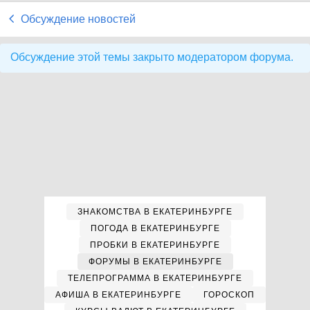
Обсуждение новостей
Обсуждение этой темы закрыто модератором форума.
ЗНАКОМСТВА В ЕКАТЕРИНБУРГЕ
ПОГОДА В ЕКАТЕРИНБУРГЕ
ПРОБКИ В ЕКАТЕРИНБУРГЕ
ФОРУМЫ В ЕКАТЕРИНБУРГЕ
ТЕЛЕПРОГРАММА В ЕКАТЕРИНБУРГЕ
АФИША В ЕКАТЕРИНБУРГЕ
ГОРОСКОП