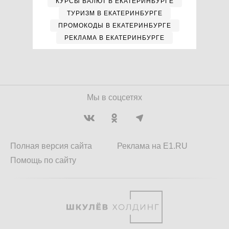
КУРСЫ ВАЛЮТ В ЕКАТЕРИНБУРГЕ
ТУРИЗМ В ЕКАТЕРИНБУРГЕ
ПРОМОКОДЫ В ЕКАТЕРИНБУРГЕ
РЕКЛАМА В ЕКАТЕРИНБУРГЕ
Мы в соцсетях
Полная версия сайта
Реклама на E1.RU
Помощь по сайту