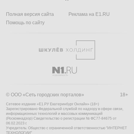
Полная версия сайта
Реклама на E1.RU
Помощь по сайту
© ООО «Сеть городских порталов»
18+
Сетевое издание «Е1.РУ Екатеринбург Онлайн» (18+)
Зарегистрировано Федеральной службой по надзору в сфере связи,
информационных технологий и массовых коммуникаций
(Роскомнадзор) Свидетельство о регистрации № ФС77-84675 от
06.02.2023 г.
Учредитель: Общество с ограниченной ответственностью "ИНТЕРНЕТ
ТЕХНОЛОГИИ"