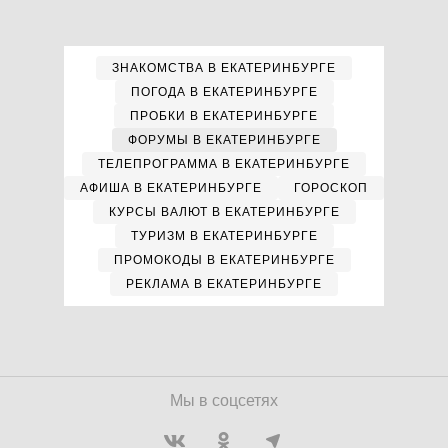
ЗНАКОМСТВА В ЕКАТЕРИНБУРГЕ
ПОГОДА В ЕКАТЕРИНБУРГЕ
ПРОБКИ В ЕКАТЕРИНБУРГЕ
ФОРУМЫ В ЕКАТЕРИНБУРГЕ
ТЕЛЕПРОГРАММА В ЕКАТЕРИНБУРГЕ
АФИША В ЕКАТЕРИНБУРГЕ
ГОРОСКОП
КУРСЫ ВАЛЮТ В ЕКАТЕРИНБУРГЕ
ТУРИЗМ В ЕКАТЕРИНБУРГЕ
ПРОМОКОДЫ В ЕКАТЕРИНБУРГЕ
РЕКЛАМА В ЕКАТЕРИНБУРГЕ
Мы в соцсетях