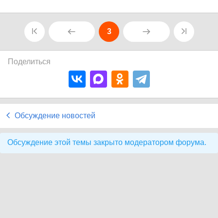
3
Поделиться
Обсуждение новостей
Обсуждение этой темы закрыто модератором форума.