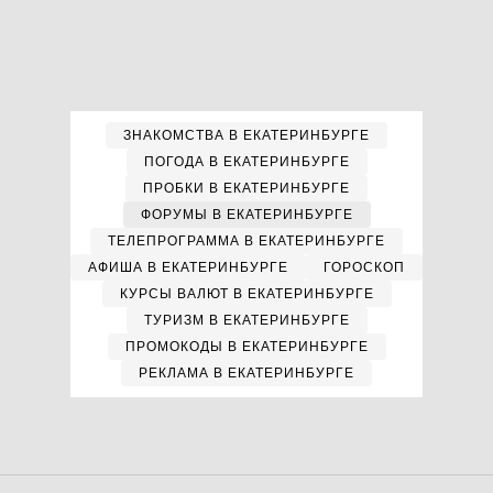
ЗНАКОМСТВА В ЕКАТЕРИНБУРГЕ
ПОГОДА В ЕКАТЕРИНБУРГЕ
ПРОБКИ В ЕКАТЕРИНБУРГЕ
ФОРУМЫ В ЕКАТЕРИНБУРГЕ
ТЕЛЕПРОГРАММА В ЕКАТЕРИНБУРГЕ
АФИША В ЕКАТЕРИНБУРГЕ
ГОРОСКОП
КУРСЫ ВАЛЮТ В ЕКАТЕРИНБУРГЕ
ТУРИЗМ В ЕКАТЕРИНБУРГЕ
ПРОМОКОДЫ В ЕКАТЕРИНБУРГЕ
РЕКЛАМА В ЕКАТЕРИНБУРГЕ