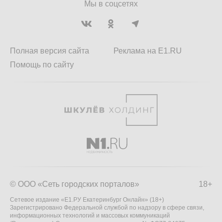
Мы в соцсетях
Полная версия сайта
Реклама на E1.RU
Помощь по сайту
© ООО «Сеть городских порталов»
18+
Сетевое издание «Е1.РУ Екатеринбург Онлайн» (18+)
Зарегистрировано Федеральной службой по надзору в сфере связи,
информационных технологий и массовых коммуникаций