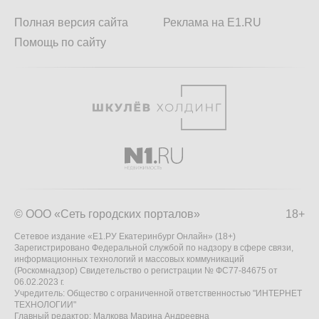
Полная версия сайта
Реклама на E1.RU
Помощь по сайту
© ООО «Сеть городских порталов»
18+
Сетевое издание «Е1.РУ Екатеринбург Онлайн» (18+)
Зарегистрировано Федеральной службой по надзору в сфере связи,
информационных технологий и массовых коммуникаций
(Роскомнадзор) Свидетельство о регистрации № ФС77-84675 от
06.02.2023 г.
Учредитель: Общество с ограниченной ответственностью "ИНТЕРНЕТ
ТЕХНОЛОГИИ"
Главный редактор: Малкова Марина Андреевна