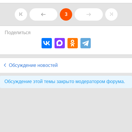
3
Поделиться
Обсуждение новостей
Обсуждение этой темы закрыто модератором форума.