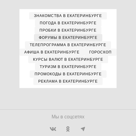
ЗНАКОМСТВА В ЕКАТЕРИНБУРГЕ
ПОГОДА В ЕКАТЕРИНБУРГЕ
ПРОБКИ В ЕКАТЕРИНБУРГЕ
ФОРУМЫ В ЕКАТЕРИНБУРГЕ
ТЕЛЕПРОГРАММА В ЕКАТЕРИНБУРГЕ
АФИША В ЕКАТЕРИНБУРГЕ
ГОРОСКОП
КУРСЫ ВАЛЮТ В ЕКАТЕРИНБУРГЕ
ТУРИЗМ В ЕКАТЕРИНБУРГЕ
ПРОМОКОДЫ В ЕКАТЕРИНБУРГЕ
РЕКЛАМА В ЕКАТЕРИНБУРГЕ
Мы в соцсетях