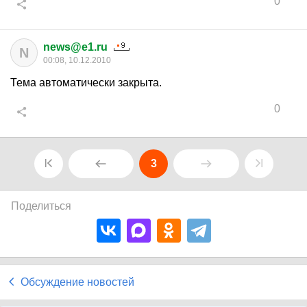
0
news@e1.ru
N
00:08, 10.12.2010
Тема автоматически закрыта.
0
3
Поделиться
Обсуждение новостей