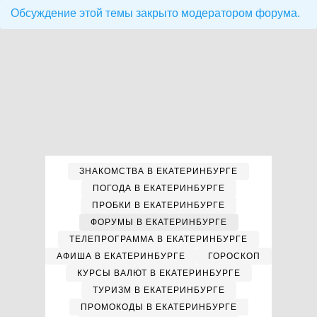
Обсуждение этой темы закрыто модератором форума.
ЗНАКОМСТВА В ЕКАТЕРИНБУРГЕ
ПОГОДА В ЕКАТЕРИНБУРГЕ
ПРОБКИ В ЕКАТЕРИНБУРГЕ
ФОРУМЫ В ЕКАТЕРИНБУРГЕ
ТЕЛЕПРОГРАММА В ЕКАТЕРИНБУРГЕ
АФИША В ЕКАТЕРИНБУРГЕ
ГОРОСКОП
КУРСЫ ВАЛЮТ В ЕКАТЕРИНБУРГЕ
ТУРИЗМ В ЕКАТЕРИНБУРГЕ
ПРОМОКОДЫ В ЕКАТЕРИНБУРГЕ