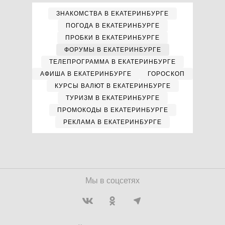
ЗНАКОМСТВА В ЕКАТЕРИНБУРГЕ
ПОГОДА В ЕКАТЕРИНБУРГЕ
ПРОБКИ В ЕКАТЕРИНБУРГЕ
ФОРУМЫ В ЕКАТЕРИНБУРГЕ
ТЕЛЕПРОГРАММА В ЕКАТЕРИНБУРГЕ
АФИША В ЕКАТЕРИНБУРГЕ
ГОРОСКОП
КУРСЫ ВАЛЮТ В ЕКАТЕРИНБУРГЕ
ТУРИЗМ В ЕКАТЕРИНБУРГЕ
ПРОМОКОДЫ В ЕКАТЕРИНБУРГЕ
РЕКЛАМА В ЕКАТЕРИНБУРГЕ
Мы в соцсетях