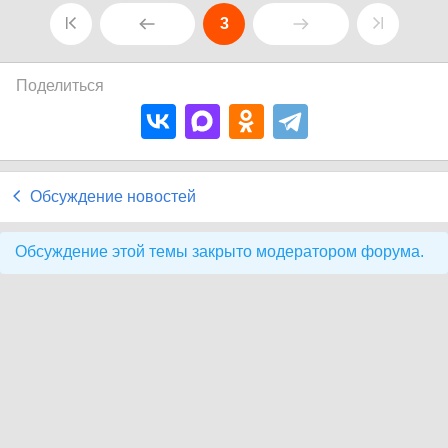
3
Поделиться
Обсуждение новостей
Обсуждение этой темы закрыто модератором форума.