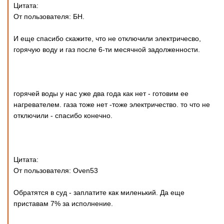
Цитата:
От пользователя: БН.
И еще спасибо скажите, что не отключили электричесво,
горячую воду и газ после 6-ти месячной задолженности.
горячей воды у нас уже два года как нет - готовим ее
нагревателем. газа тоже нет -тоже электричество. то что не
отключили - спасибо конечно.
Цитата:
От пользователя: Oven53
Обратятся в суд - заплатите как миленький. Да еще
приставам 7% за исполнение.