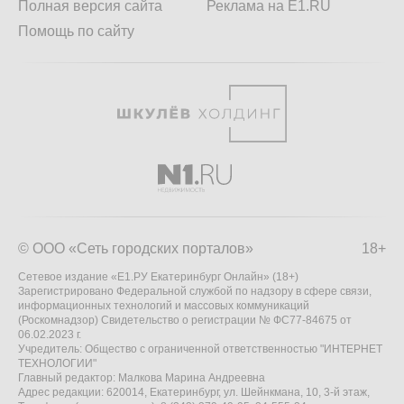
Полная версия сайта
Реклама на E1.RU
Помощь по сайту
© ООО «Сеть городских порталов»
18+
Сетевое издание «Е1.РУ Екатеринбург Онлайн» (18+)
Зарегистрировано Федеральной службой по надзору в сфере связи,
информационных технологий и массовых коммуникаций
(Роскомнадзор) Свидетельство о регистрации № ФС77-84675 от
06.02.2023 г.
Учредитель: Общество с ограниченной ответственностью "ИНТЕРНЕТ
ТЕХНОЛОГИИ"
Главный редактор: Малкова Марина Андреевна
Адрес редакции: 620014, Екатеринбург, ул. Шейнкмана, 10, 3-й этаж,