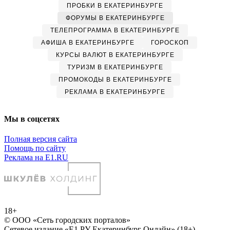
ПРОБКИ В ЕКАТЕРИНБУРГЕ
ФОРУМЫ В ЕКАТЕРИНБУРГЕ
ТЕЛЕПРОГРАММА В ЕКАТЕРИНБУРГЕ
АФИША В ЕКАТЕРИНБУРГЕ
ГОРОСКОП
КУРСЫ ВАЛЮТ В ЕКАТЕРИНБУРГЕ
ТУРИЗМ В ЕКАТЕРИНБУРГЕ
ПРОМОКОДЫ В ЕКАТЕРИНБУРГЕ
РЕКЛАМА В ЕКАТЕРИНБУРГЕ
Мы в соцсетях
Полная версия сайта
Помощь по сайту
Реклама на E1.RU
18+
© ООО «Сеть городских порталов»
Сетевое издание «Е1.РУ Екатеринбург Онлайн» (18+)