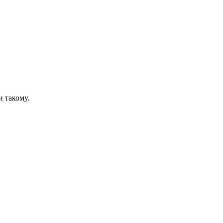
и такому.