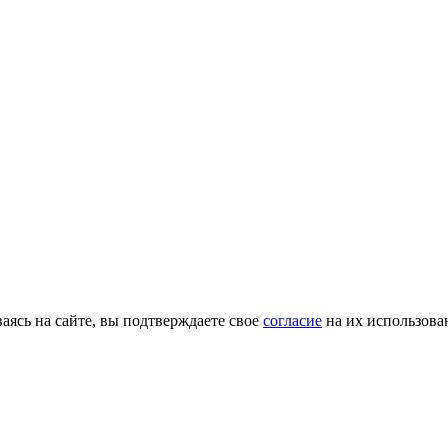
ясь на сайте, вы подтверждаете свое
согласие
на их использова