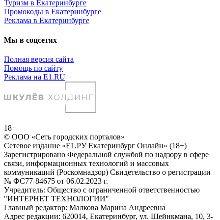
Туризм в Екатеринбурге
Промокоды в Екатеринбурге
Реклама в Екатеринбурге
Мы в соцсетях
Полная версия сайта
Помощь по сайту
Реклама на E1.RU
18+
© ООО «Сеть городских порталов»
Сетевое издание «Е1.РУ Екатеринбург Онлайн» (18+)
Зарегистрировано Федеральной службой по надзору в сфере
связи, информационных технологий и массовых
коммуникаций (Роскомнадзор) Свидетельство о регистрации
№ ФС77-84675 от 06.02.2023 г.
Учредитель: Общество с ограниченной ответственностью
"ИНТЕРНЕТ ТЕХНОЛОГИИ"
Главный редактор: Малкова Марина Андреевна
Адрес редакции: 620014, Екатеринбург, ул. Шейнкмана, 10, 3-