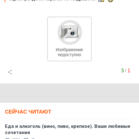
3
/
1
СЕЙЧАС ЧИТАЮТ
Еда и алкоголь (вино, пиво, крепкое). Ваши любимые
сочетания