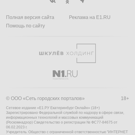
Полная версия сайта
Реклама на E1.RU
Помощь по сайту
© ООО «Сеть городских порталов»
18+
Сетевое издание «Е1.РУ Екатеринбург Онлайн» (18+)
Зарегистрировано Федеральной службой по надзору в сфере связи,
информационных технологий и массовых коммуникаций
(Роскомнадзор) Свидетельство о регистрации № ФС77-84675 от
06.02.2023 г.
Учредитель: Общество с ограниченной ответственностью "ИНТЕРНЕТ