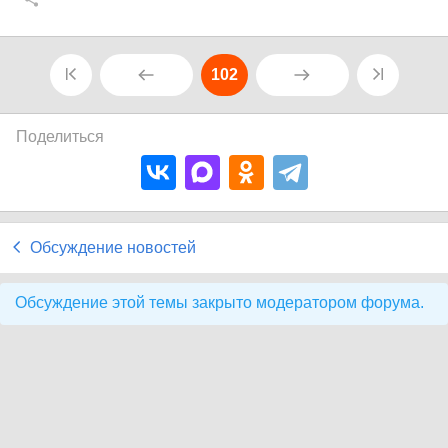
102
Поделиться
Обсуждение новостей
Обсуждение этой темы закрыто модератором форума.