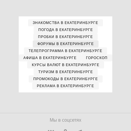
ЗНАКОМСТВА В ЕКАТЕРИНБУРГЕ
ПОГОДА В ЕКАТЕРИНБУРГЕ
ПРОБКИ В ЕКАТЕРИНБУРГЕ
ФОРУМЫ В ЕКАТЕРИНБУРГЕ
ТЕЛЕПРОГРАММА В ЕКАТЕРИНБУРГЕ
АФИША В ЕКАТЕРИНБУРГЕ
ГОРОСКОП
КУРСЫ ВАЛЮТ В ЕКАТЕРИНБУРГЕ
ТУРИЗМ В ЕКАТЕРИНБУРГЕ
ПРОМОКОДЫ В ЕКАТЕРИНБУРГЕ
РЕКЛАМА В ЕКАТЕРИНБУРГЕ
Мы в соцсетях