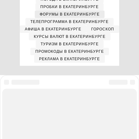
ПРОБКИ В ЕКАТЕРИНБУРГЕ
ФОРУМЫ В ЕКАТЕРИНБУРГЕ
ТЕЛЕПРОГРАММА В ЕКАТЕРИНБУРГЕ
АФИША В ЕКАТЕРИНБУРГЕ
ГОРОСКОП
КУРСЫ ВАЛЮТ В ЕКАТЕРИНБУРГЕ
ТУРИЗМ В ЕКАТЕРИНБУРГЕ
ПРОМОКОДЫ В ЕКАТЕРИНБУРГЕ
РЕКЛАМА В ЕКАТЕРИНБУРГЕ
Мы в соцсетях
Полная версия сайта
Реклама на E1.RU
Помощь по сайту