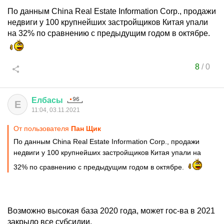
По данным China Real Estate Information Corp., продажи
недвиги у 100 крупнейших застройщиков Китая упали
на 32% по сравнению с предыдущим годом в октябре.
8
/
0
Елбасы
Е
11:04, 03.11.2021
От пользователя
Пан Щик
По данным China Real Estate Information Corp., продажи
недвиги у 100 крупнейших застройщиков Китая упали на
32% по сравнению с предыдущим годом в октябре.
Возможно высокая база 2020 года, может гос-ва в 2021
закрыло все субсидии.