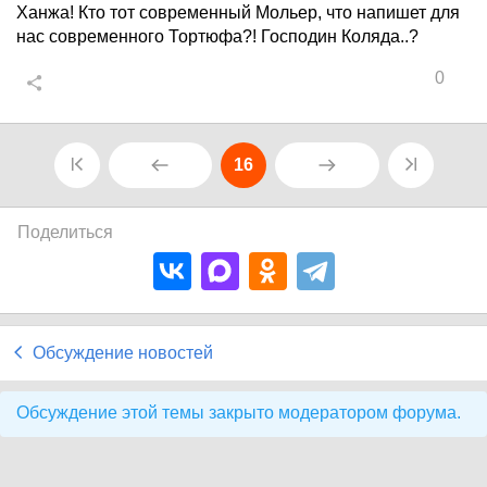
Ханжа! Кто тот современный Мольер, что напишет для
нас современного Тортюфа?! Господин Коляда..?
0
16
Поделиться
Обсуждение новостей
Обсуждение этой темы закрыто модератором форума.