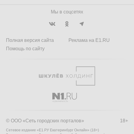
Мы в соцсетях
Полная версия сайта
Реклама на E1.RU
Помощь по сайту
© ООО «Сеть городских порталов»
18+
Сетевое издание «Е1.РУ Екатеринбург Онлайн» (18+)