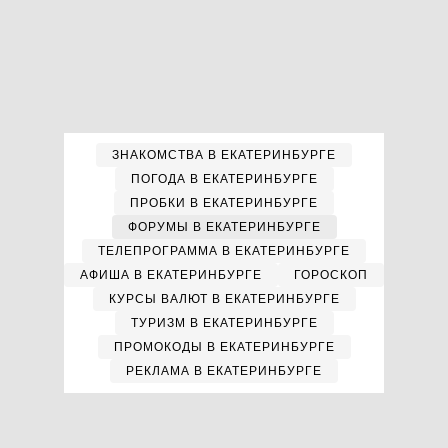
ЗНАКОМСТВА В ЕКАТЕРИНБУРГЕ
ПОГОДА В ЕКАТЕРИНБУРГЕ
ПРОБКИ В ЕКАТЕРИНБУРГЕ
ФОРУМЫ В ЕКАТЕРИНБУРГЕ
ТЕЛЕПРОГРАММА В ЕКАТЕРИНБУРГЕ
АФИША В ЕКАТЕРИНБУРГЕ
ГОРОСКОП
КУРСЫ ВАЛЮТ В ЕКАТЕРИНБУРГЕ
ТУРИЗМ В ЕКАТЕРИНБУРГЕ
ПРОМОКОДЫ В ЕКАТЕРИНБУРГЕ
РЕКЛАМА В ЕКАТЕРИНБУРГЕ