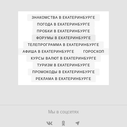
ЗНАКОМСТВА В ЕКАТЕРИНБУРГЕ
ПОГОДА В ЕКАТЕРИНБУРГЕ
ПРОБКИ В ЕКАТЕРИНБУРГЕ
ФОРУМЫ В ЕКАТЕРИНБУРГЕ
ТЕЛЕПРОГРАММА В ЕКАТЕРИНБУРГЕ
АФИША В ЕКАТЕРИНБУРГЕ
ГОРОСКОП
КУРСЫ ВАЛЮТ В ЕКАТЕРИНБУРГЕ
ТУРИЗМ В ЕКАТЕРИНБУРГЕ
ПРОМОКОДЫ В ЕКАТЕРИНБУРГЕ
РЕКЛАМА В ЕКАТЕРИНБУРГЕ
Мы в соцсетях