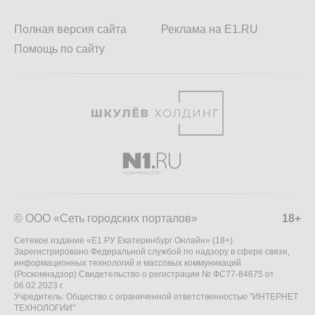
Полная версия сайта
Реклама на E1.RU
Помощь по сайту
© ООО «Сеть городских порталов»
18+
Сетевое издание «Е1.РУ Екатеринбург Онлайн» (18+)
Зарегистрировано Федеральной службой по надзору в сфере связи,
информационных технологий и массовых коммуникаций
(Роскомнадзор) Свидетельство о регистрации № ФС77-84675 от
06.02.2023 г.
Учредитель: Общество с ограниченной ответственностью "ИНТЕРНЕТ
ТЕХНОЛОГИИ"