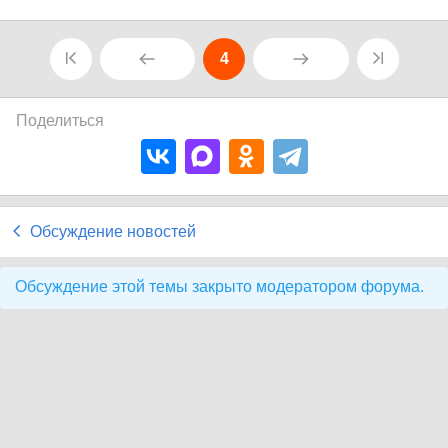
4
Поделиться
Обсуждение новостей
Обсуждение этой темы закрыто модератором форума.