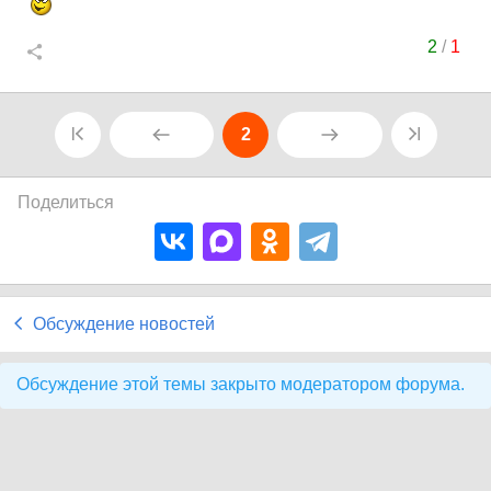
2
/
1
2
Поделиться
Обсуждение новостей
Обсуждение этой темы закрыто модератором форума.