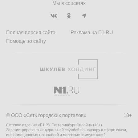
Мы в соцсетях
Полная версия сайта
Реклама на E1.RU
Помощь по сайту
© ООО «Сеть городских порталов»
18+
Сетевое издание «Е1.РУ Екатеринбург Онлайн» (18+)
Зарегистрировано Федеральной службой по надзору в сфере связи,
информационных технологий и массовых коммуникаций