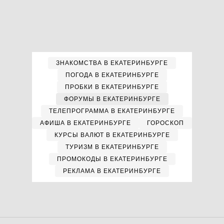
ЗНАКОМСТВА В ЕКАТЕРИНБУРГЕ
ПОГОДА В ЕКАТЕРИНБУРГЕ
ПРОБКИ В ЕКАТЕРИНБУРГЕ
ФОРУМЫ В ЕКАТЕРИНБУРГЕ
ТЕЛЕПРОГРАММА В ЕКАТЕРИНБУРГЕ
АФИША В ЕКАТЕРИНБУРГЕ
ГОРОСКОП
КУРСЫ ВАЛЮТ В ЕКАТЕРИНБУРГЕ
ТУРИЗМ В ЕКАТЕРИНБУРГЕ
ПРОМОКОДЫ В ЕКАТЕРИНБУРГЕ
РЕКЛАМА В ЕКАТЕРИНБУРГЕ