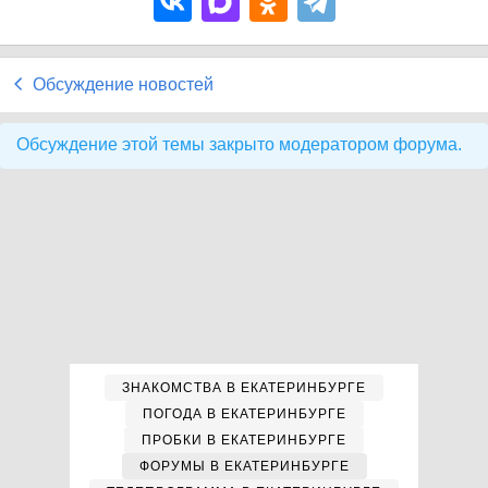
Обсуждение новостей
Обсуждение этой темы закрыто модератором форума.
ЗНАКОМСТВА В ЕКАТЕРИНБУРГЕ
ПОГОДА В ЕКАТЕРИНБУРГЕ
ПРОБКИ В ЕКАТЕРИНБУРГЕ
ФОРУМЫ В ЕКАТЕРИНБУРГЕ