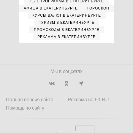
ТЕЛЕПРОГРАММА В ЕКАТЕРИНБУРГЕ
АФИША В ЕКАТЕРИНБУРГЕ
ГОРОСКОП
КУРСЫ ВАЛЮТ В ЕКАТЕРИНБУРГЕ
ТУРИЗМ В ЕКАТЕРИНБУРГЕ
ПРОМОКОДЫ В ЕКАТЕРИНБУРГЕ
РЕКЛАМА В ЕКАТЕРИНБУРГЕ
Мы в соцсетях
Полная версия сайта
Реклама на E1.RU
Помощь по сайту