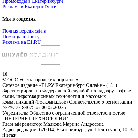
Промокоды в Екатеринбурге
Реклама в Екатеринбурге
Мы в соцсетях
Полная версия сайта
Помощь по сайту
Реклама на E1.RU
18+
© ООО «Сеть городских порталов»
Сетевое издание «Е1.РУ Екатеринбург Онлайн» (18+)
Зарегистрировано Федеральной службой по надзору в сфере
связи, информационных технологий и массовых
коммуникаций (Роскомнадзор) Свидетельство о регистрации
№ ФС77-84675 от 06.02.2023 г.
Учредитель: Общество с ограниченной ответственностью
"ИНТЕРНЕТ ТЕХНОЛОГИИ"
Главный редактор: Малкова Марина Андреевна
Адрес редакции: 620014, Екатеринбург, ул. Шейнкмана, 10, 3-
й этаж,