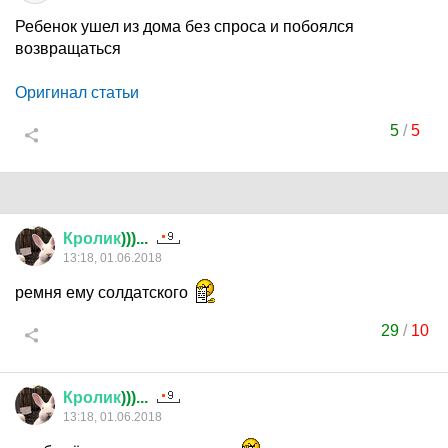
Ребенок ушел из дома без спроса и побоялся
возвращаться
Оригинал статьи
5
/
5
Кролик
)))...
13:18, 01.06.2018
ремня ему солдатского
29
/
10
Кролик
)))...
13:18, 01.06.2018