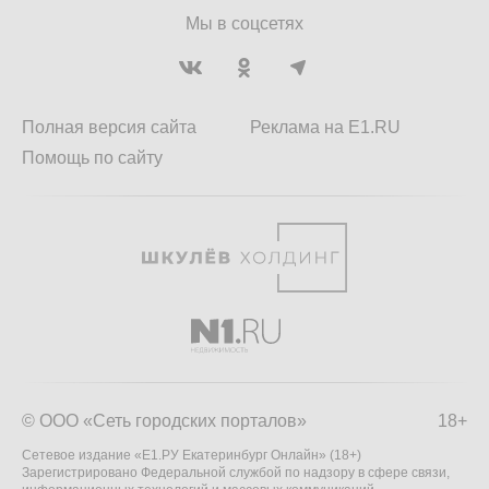
Мы в соцсетях
Полная версия сайта
Реклама на E1.RU
Помощь по сайту
© ООО «Сеть городских порталов»
18+
Сетевое издание «Е1.РУ Екатеринбург Онлайн» (18+)
Зарегистрировано Федеральной службой по надзору в сфере связи,