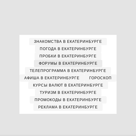
ЗНАКОМСТВА В ЕКАТЕРИНБУРГЕ
ПОГОДА В ЕКАТЕРИНБУРГЕ
ПРОБКИ В ЕКАТЕРИНБУРГЕ
ФОРУМЫ В ЕКАТЕРИНБУРГЕ
ТЕЛЕПРОГРАММА В ЕКАТЕРИНБУРГЕ
АФИША В ЕКАТЕРИНБУРГЕ
ГОРОСКОП
КУРСЫ ВАЛЮТ В ЕКАТЕРИНБУРГЕ
ТУРИЗМ В ЕКАТЕРИНБУРГЕ
ПРОМОКОДЫ В ЕКАТЕРИНБУРГЕ
РЕКЛАМА В ЕКАТЕРИНБУРГЕ