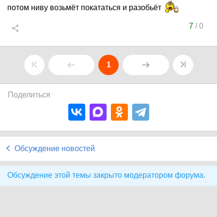
потом ниву возьмёт покататься и разобьёт
7
/
0
1
Поделиться
Обсуждение новостей
Обсуждение этой темы закрыто модератором форума.