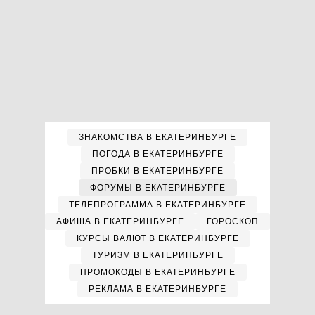
ЗНАКОМСТВА В ЕКАТЕРИНБУРГЕ
ПОГОДА В ЕКАТЕРИНБУРГЕ
ПРОБКИ В ЕКАТЕРИНБУРГЕ
ФОРУМЫ В ЕКАТЕРИНБУРГЕ
ТЕЛЕПРОГРАММА В ЕКАТЕРИНБУРГЕ
АФИША В ЕКАТЕРИНБУРГЕ
ГОРОСКОП
КУРСЫ ВАЛЮТ В ЕКАТЕРИНБУРГЕ
ТУРИЗМ В ЕКАТЕРИНБУРГЕ
ПРОМОКОДЫ В ЕКАТЕРИНБУРГЕ
РЕКЛАМА В ЕКАТЕРИНБУРГЕ