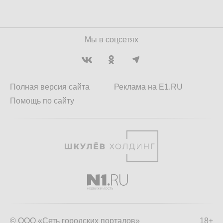
Мы в соцсетях
Полная версия сайта
Реклама на E1.RU
Помощь по сайту
© ООО «Сеть городских порталов»
18+