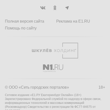
Полная версия сайта
Реклама на E1.RU
Помощь по сайту
© ООО «Сеть городских порталов»
18+
Сетевое издание «Е1.РУ Екатеринбург Онлайн» (18+)
Зарегистрировано Федеральной службой по надзору в сфере связи,
информационных технологий и массовых коммуникаций
(Роскомнадзор) Свидетельство о регистрации № ФС77-84675 от