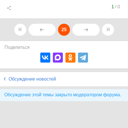
1
/
0
25
Поделиться
Обсуждение новостей
Обсуждение этой темы закрыто модератором форума.