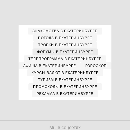
ЗНАКОМСТВА В ЕКАТЕРИНБУРГЕ
ПОГОДА В ЕКАТЕРИНБУРГЕ
ПРОБКИ В ЕКАТЕРИНБУРГЕ
ФОРУМЫ В ЕКАТЕРИНБУРГЕ
ТЕЛЕПРОГРАММА В ЕКАТЕРИНБУРГЕ
АФИША В ЕКАТЕРИНБУРГЕ
ГОРОСКОП
КУРСЫ ВАЛЮТ В ЕКАТЕРИНБУРГЕ
ТУРИЗМ В ЕКАТЕРИНБУРГЕ
ПРОМОКОДЫ В ЕКАТЕРИНБУРГЕ
РЕКЛАМА В ЕКАТЕРИНБУРГЕ
Мы в соцсетях