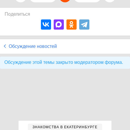
Поделиться
Обсуждение новостей
Обсуждение этой темы закрыто модератором форума.
ЗНАКОМСТВА В ЕКАТЕРИНБУРГЕ