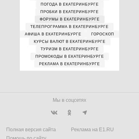
ПОГОДА В ЕКАТЕРИНБУРГЕ
ПРОБКИ В ЕКАТЕРИНБУРГЕ
ФОРУМЫ В ЕКАТЕРИНБУРГЕ
ТЕЛЕПРОГРАММА В ЕКАТЕРИНБУРГЕ
АФИША В ЕКАТЕРИНБУРГЕ
ГОРОСКОП
КУРСЫ ВАЛЮТ В ЕКАТЕРИНБУРГЕ
ТУРИЗМ В ЕКАТЕРИНБУРГЕ
ПРОМОКОДЫ В ЕКАТЕРИНБУРГЕ
РЕКЛАМА В ЕКАТЕРИНБУРГЕ
Мы в соцсетях
Полная версия сайта
Реклама на E1.RU
Помощь по сайту