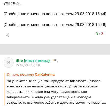
уместно ...
[Сообщение изменено пользователем 29.03.2018 15:44]
[Сообщение изменено пользователем 29.03.2018 15:46]
3
/
2
She (
ипотечница
)
S
15:48, 29.03.2018
От пользователя
CatKaterina
Но у некоторых пациенток, придувают так сказать (скорее
всего во время лапары делают гистеру) трубы во время
лапароскопии и после они могут самостоятельно
забеременеть. А когда уже удалят ещё и в молодом
возрасте, то все можно забыть и даже эко может не помочь...