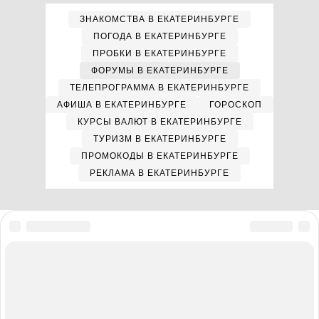
ЗНАКОМСТВА В ЕКАТЕРИНБУРГЕ
ПОГОДА В ЕКАТЕРИНБУРГЕ
ПРОБКИ В ЕКАТЕРИНБУРГЕ
ФОРУМЫ В ЕКАТЕРИНБУРГЕ
ТЕЛЕПРОГРАММА В ЕКАТЕРИНБУРГЕ
АФИША В ЕКАТЕРИНБУРГЕ
ГОРОСКОП
КУРСЫ ВАЛЮТ В ЕКАТЕРИНБУРГЕ
ТУРИЗМ В ЕКАТЕРИНБУРГЕ
ПРОМОКОДЫ В ЕКАТЕРИНБУРГЕ
РЕКЛАМА В ЕКАТЕРИНБУРГЕ
Мы в соцсетях