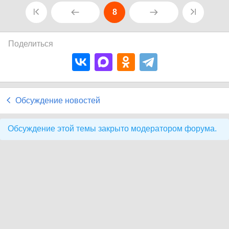
8
Поделиться
Обсуждение новостей
Обсуждение этой темы закрыто модератором форума.