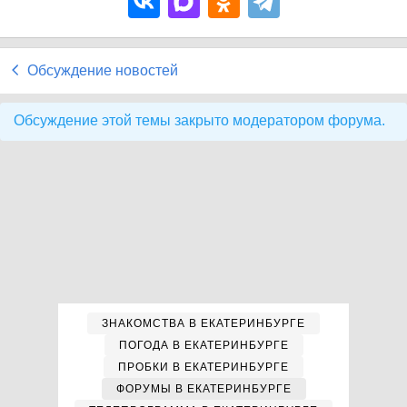
Обсуждение новостей
Обсуждение этой темы закрыто модератором форума.
ЗНАКОМСТВА В ЕКАТЕРИНБУРГЕ
ПОГОДА В ЕКАТЕРИНБУРГЕ
ПРОБКИ В ЕКАТЕРИНБУРГЕ
ФОРУМЫ В ЕКАТЕРИНБУРГЕ