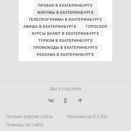
ПРОБКИ В ЕКАТЕРИНБУРГЕ
ФОРУМЫ В ЕКАТЕРИНБУРГЕ
ТЕЛЕПРОГРАММА В ЕКАТЕРИНБУРГЕ
АФИША В ЕКАТЕРИНБУРГЕ
ГОРОСКОП
КУРСЫ ВАЛЮТ В ЕКАТЕРИНБУРГЕ
ТУРИЗМ В ЕКАТЕРИНБУРГЕ
ПРОМОКОДЫ В ЕКАТЕРИНБУРГЕ
РЕКЛАМА В ЕКАТЕРИНБУРГЕ
Мы в соцсетях
Полная версия сайта
Реклама на E1.RU
Помощь по сайту