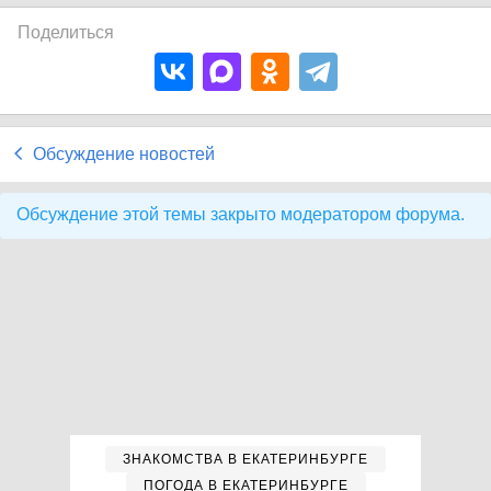
Поделиться
Обсуждение новостей
Обсуждение этой темы закрыто модератором форума.
ЗНАКОМСТВА В ЕКАТЕРИНБУРГЕ
ПОГОДА В ЕКАТЕРИНБУРГЕ