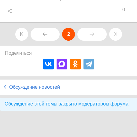
0
2
Поделиться
Обсуждение новостей
Обсуждение этой темы закрыто модератором форума.