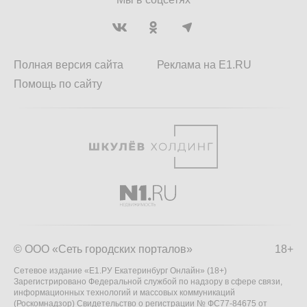
Полная версия сайта
Реклама на E1.RU
Помощь по сайту
© ООО «Сеть городских порталов»
18+
Сетевое издание «Е1.РУ Екатеринбург Онлайн» (18+)
Зарегистрировано Федеральной службой по надзору в сфере связи,
информационных технологий и массовых коммуникаций
(Роскомнадзор) Свидетельство о регистрации № ФС77-84675 от