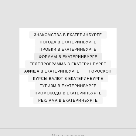
ЗНАКОМСТВА В ЕКАТЕРИНБУРГЕ
ПОГОДА В ЕКАТЕРИНБУРГЕ
ПРОБКИ В ЕКАТЕРИНБУРГЕ
ФОРУМЫ В ЕКАТЕРИНБУРГЕ
ТЕЛЕПРОГРАММА В ЕКАТЕРИНБУРГЕ
АФИША В ЕКАТЕРИНБУРГЕ
ГОРОСКОП
КУРСЫ ВАЛЮТ В ЕКАТЕРИНБУРГЕ
ТУРИЗМ В ЕКАТЕРИНБУРГЕ
ПРОМОКОДЫ В ЕКАТЕРИНБУРГЕ
РЕКЛАМА В ЕКАТЕРИНБУРГЕ
Мы в соцсетях