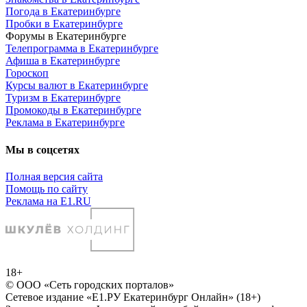
Погода в Екатеринбурге
Пробки в Екатеринбурге
Форумы в Екатеринбурге
Телепрограмма в Екатеринбурге
Афиша в Екатеринбурге
Гороскоп
Курсы валют в Екатеринбурге
Туризм в Екатеринбурге
Промокоды в Екатеринбурге
Реклама в Екатеринбурге
Мы в соцсетях
Полная версия сайта
Помощь по сайту
Реклама на E1.RU
18+
© ООО «Сеть городских порталов»
Сетевое издание «Е1.РУ Екатеринбург Онлайн» (18+)