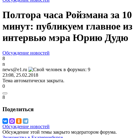
Полтора часа Ройзмана за 10
минут: публикуем главное из
интервью мэра Юрию Дудю
Обсуждение новостей
8
n
news@e1.ru
23:08, 25.02.2018
Тема автоматически закрыта.
0
8
Поделиться
Обсуждение новостей
Обсуждение этой темы закрыто модератором форума.
Знакомства в Екатеринбурге