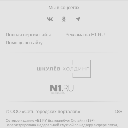
Мы в соцсетях
Полная версия сайта
Реклама на E1.RU
Помощь по сайту
© ООО «Сеть городских порталов»
18+
Сетевое издание «Е1.РУ Екатеринбург Онлайн» (18+)
Зарегистрировано Федеральной службой по надзору в сфере связи,