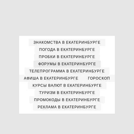
ЗНАКОМСТВА В ЕКАТЕРИНБУРГЕ
ПОГОДА В ЕКАТЕРИНБУРГЕ
ПРОБКИ В ЕКАТЕРИНБУРГЕ
ФОРУМЫ В ЕКАТЕРИНБУРГЕ
ТЕЛЕПРОГРАММА В ЕКАТЕРИНБУРГЕ
АФИША В ЕКАТЕРИНБУРГЕ
ГОРОСКОП
КУРСЫ ВАЛЮТ В ЕКАТЕРИНБУРГЕ
ТУРИЗМ В ЕКАТЕРИНБУРГЕ
ПРОМОКОДЫ В ЕКАТЕРИНБУРГЕ
РЕКЛАМА В ЕКАТЕРИНБУРГЕ