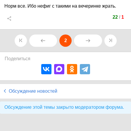
Норм все. Ибо нефиг с такими на вечеринке жрать.
22
/
1
2
Поделиться
Обсуждение новостей
Обсуждение этой темы закрыто модератором форума.