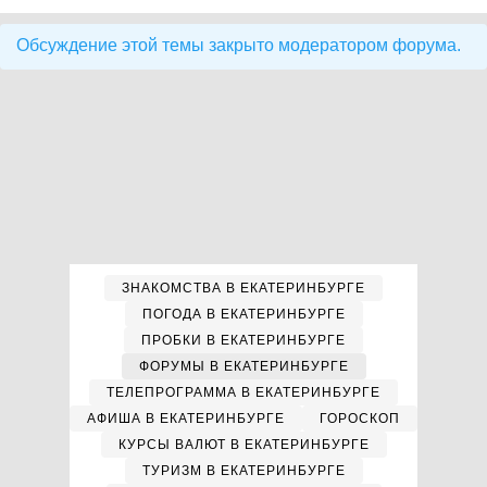
Обсуждение этой темы закрыто модератором форума.
ЗНАКОМСТВА В ЕКАТЕРИНБУРГЕ
ПОГОДА В ЕКАТЕРИНБУРГЕ
ПРОБКИ В ЕКАТЕРИНБУРГЕ
ФОРУМЫ В ЕКАТЕРИНБУРГЕ
ТЕЛЕПРОГРАММА В ЕКАТЕРИНБУРГЕ
АФИША В ЕКАТЕРИНБУРГЕ
ГОРОСКОП
КУРСЫ ВАЛЮТ В ЕКАТЕРИНБУРГЕ
ТУРИЗМ В ЕКАТЕРИНБУРГЕ