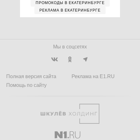
ПРОМОКОДЫ В ЕКАТЕРИНБУРГЕ
РЕКЛАМА В ЕКАТЕРИНБУРГЕ
Мы в соцсетях
Полная версия сайта
Реклама на E1.RU
Помощь по сайту