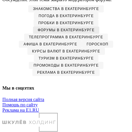
ЗНАКОМСТВА В ЕКАТЕРИНБУРГЕ
ПОГОДА В ЕКАТЕРИНБУРГЕ
ПРОБКИ В ЕКАТЕРИНБУРГЕ
ФОРУМЫ В ЕКАТЕРИНБУРГЕ
ТЕЛЕПРОГРАММА В ЕКАТЕРИНБУРГЕ
АФИША В ЕКАТЕРИНБУРГЕ
ГОРОСКОП
КУРСЫ ВАЛЮТ В ЕКАТЕРИНБУРГЕ
ТУРИЗМ В ЕКАТЕРИНБУРГЕ
ПРОМОКОДЫ В ЕКАТЕРИНБУРГЕ
РЕКЛАМА В ЕКАТЕРИНБУРГЕ
Мы в соцсетях
Полная версия сайта
Помощь по сайту
Реклама на E1.RU