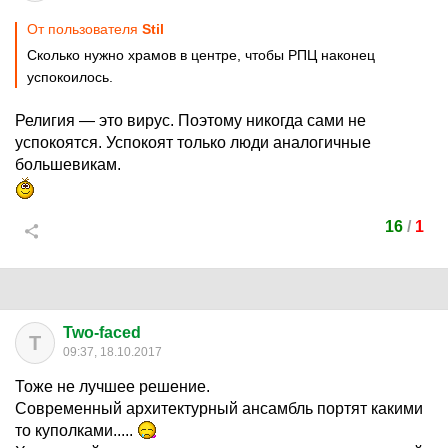
От пользователя
Stil
Сколько нужно храмов в центре, чтобы РПЦ наконец
успокоилось.
Религия — это вирус. Поэтому никогда сами не
успокоятся. Успокоят только люди аналогичные
большевикам.
16
/
1
Two-faced
T
09:37, 18.10.2017
Тоже не лучшее решение.
Современный архитектурный ансамбль портят какими
то куполками.....