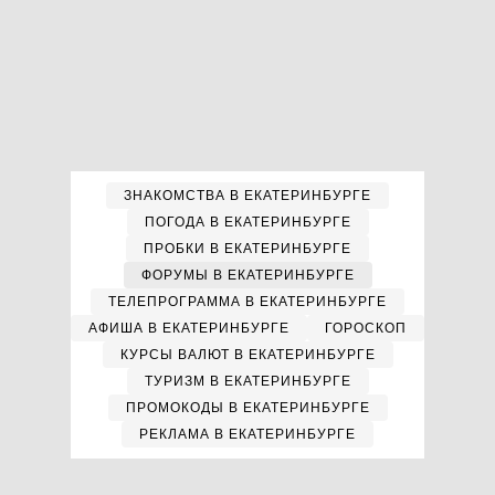
ЗНАКОМСТВА В ЕКАТЕРИНБУРГЕ
ПОГОДА В ЕКАТЕРИНБУРГЕ
ПРОБКИ В ЕКАТЕРИНБУРГЕ
ФОРУМЫ В ЕКАТЕРИНБУРГЕ
ТЕЛЕПРОГРАММА В ЕКАТЕРИНБУРГЕ
АФИША В ЕКАТЕРИНБУРГЕ
ГОРОСКОП
КУРСЫ ВАЛЮТ В ЕКАТЕРИНБУРГЕ
ТУРИЗМ В ЕКАТЕРИНБУРГЕ
ПРОМОКОДЫ В ЕКАТЕРИНБУРГЕ
РЕКЛАМА В ЕКАТЕРИНБУРГЕ