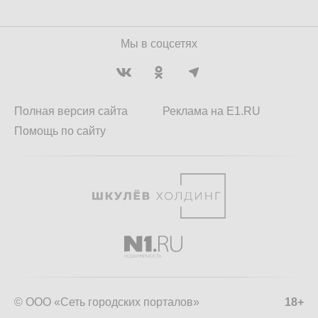
Мы в соцсетях
Полная версия сайта
Реклама на E1.RU
Помощь по сайту
© ООО «Сеть городских порталов»
18+