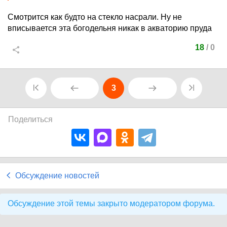
Смотрится как будто на стекло насрали. Ну не
вписывается эта богодельня никак в акваторию пруда
18
/
0
3
Поделиться
Обсуждение новостей
Обсуждение этой темы закрыто модератором форума.