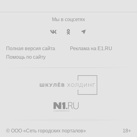
Мы в соцсетях
Полная версия сайта
Реклама на E1.RU
Помощь по сайту
© ООО «Сеть городских порталов»
18+