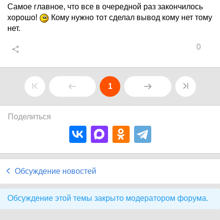
Самое главное, что все в очередной раз закончилось
хорошо!
Кому нужно тот сделал вывод кому нет тому
нет.
0
1
Поделиться
Обсуждение новостей
Обсуждение этой темы закрыто модератором форума.