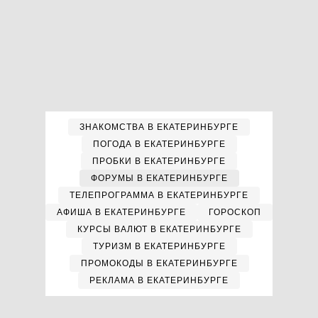
ЗНАКОМСТВА В ЕКАТЕРИНБУРГЕ
ПОГОДА В ЕКАТЕРИНБУРГЕ
ПРОБКИ В ЕКАТЕРИНБУРГЕ
ФОРУМЫ В ЕКАТЕРИНБУРГЕ
ТЕЛЕПРОГРАММА В ЕКАТЕРИНБУРГЕ
АФИША В ЕКАТЕРИНБУРГЕ
ГОРОСКОП
КУРСЫ ВАЛЮТ В ЕКАТЕРИНБУРГЕ
ТУРИЗМ В ЕКАТЕРИНБУРГЕ
ПРОМОКОДЫ В ЕКАТЕРИНБУРГЕ
РЕКЛАМА В ЕКАТЕРИНБУРГЕ